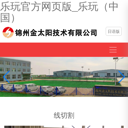
乐玩官方网页版_乐玩（中
国）
日语版
线切割