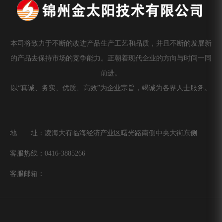
本司将致力于不断的改进产品生产工艺和品质，并且不断的发展新
的产品去保持市场的竞争能力。正朝着现代企业的方向与时间一同
前进。
以“真诚、务实、优质、高效”为企业宗旨，竭诚为各界人士服务。
地 址：凌海大有临海经济产业区曙光路南侧中央大街东侧
客服热线：0416-3885266
客服邮箱：