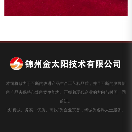
本司将致力于不断的改进产品生产工艺和品质，并且不断的发展新
的产品去保持市场的竞争能力。正朝着现代企业的方向与时间一同
前进。
以“真诚、务实、优质、高效”为企业宗旨，竭诚为各界人士服务。