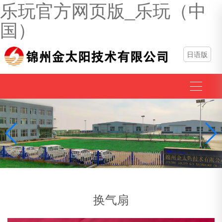
乐玩官方网页版_乐玩（中
国）
日语版
换气扇