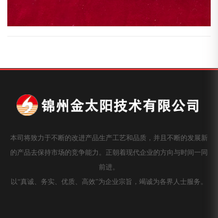
本司将致力于不断的改进产品生产工艺和品质，并且不断的发展新
的产品去保持市场的竞争能力。正朝着现代企业的方向与时间一同
前进。
以“真诚、务实、优质、高效”为企业宗旨，竭诚为各界人士服务。