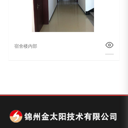
宿舍楼内部