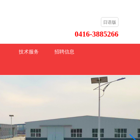
日语版
0416-3885266
）
技术服务
招聘信息