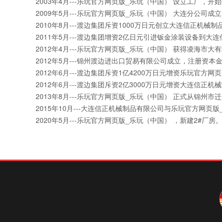
2003年4月---乐玩官方网页版_乐玩（中国） 设立工厂，
2009年5月---乐玩官方网页版_乐玩（中国） 大连分公司成
2010年8月---渡边集团斥资1000万日元创立大连信正机械
2011年5月---渡边集团增资2亿日元引进钣金涂装设备到大
2012年4月---乐玩官方网页版_乐玩（中国） 获得凌海市
2012年5月---锦州渡边进出口贸易有限公司成立，注册资本
2012年6月---渡边集团斥资1亿4200万日元增资乐玩官
2012年6月---渡边集团斥资2亿3000万日元增资大连信正
2013年8月---乐玩官方网页版_乐玩（中国） 正式从锦州
2015年10月---大连信正机械制品有限公司与乐玩官方网页
2020年5月---乐玩官方网页版_乐玩（中国） ，新建2#厂房