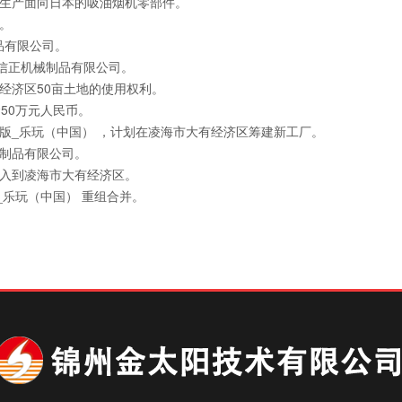
开始生产面向日本的吸油烟机零部件。
立。
制品有限公司。
连信正机械制品有限公司。
大有经济区50亩土地的使用权利。
金50万元人民币。
方网页版_乐玩（中国） ，计划在凌海市大有经济区筹建新工厂。
机械制品有限公司。
市迁入到凌海市大有经济区。
版_乐玩（中国） 重组合并。
。