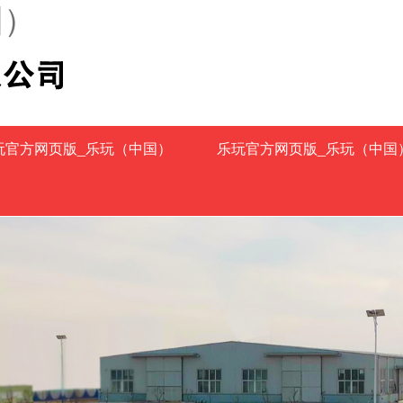
国）
玩官方网页版_乐玩（中国）
乐玩官方网页版_乐玩（中国